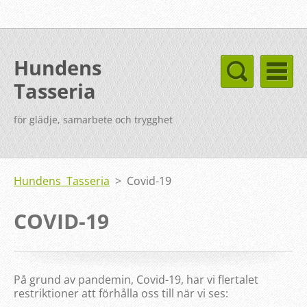
Hundens
Tasseria
för glädje, samarbete och trygghet
Hundens Tasseria
>
Covid-19
COVID-19
På grund av pandemin, Covid-19, har vi flertalet
restriktioner att förhålla oss till när vi ses: